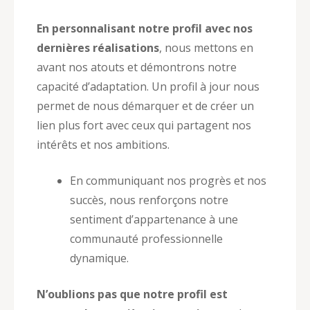
En personnalisant notre profil avec nos
dernières réalisations
, nous mettons en
avant nos atouts et démontrons notre
capacité d’adaptation. Un profil à jour nous
permet de nous démarquer et de créer un
lien plus fort avec ceux qui partagent nos
intérêts et nos ambitions.
En communiquant nos progrès et nos
succès, nous renforçons notre
sentiment d’appartenance à une
communauté professionnelle
dynamique.
N’oublions pas que notre profil est