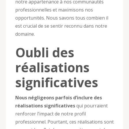
notre appartenance à nos communautés
professionnelles et maximisons nos
opportunités. Nous savons tous combien il
est crucial de se sentir reconnu dans notre
domaine.
Oubli des
réalisations
significatives
Nous négligeons parfois d’inclure des
réalisations significatives
qui pourraient
renforcer l’impact de notre profil
professionnel. Pourtant, ces réalisations sont