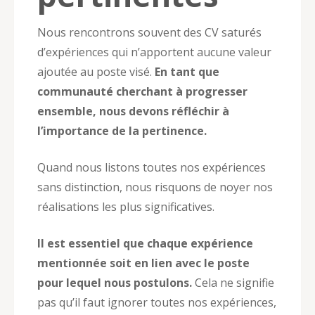
Nous rencontrons souvent des CV saturés
d’expériences qui n’apportent aucune valeur
ajoutée au poste visé.
En tant que
communauté cherchant à progresser
ensemble, nous devons réfléchir à
l’importance de la pertinence.
Quand nous listons toutes nos expériences
sans distinction, nous risquons de noyer nos
réalisations les plus significatives.
Il est essentiel que chaque expérience
mentionnée soit en lien avec le poste
pour lequel nous postulons.
Cela ne signifie
pas qu’il faut ignorer toutes nos expériences,