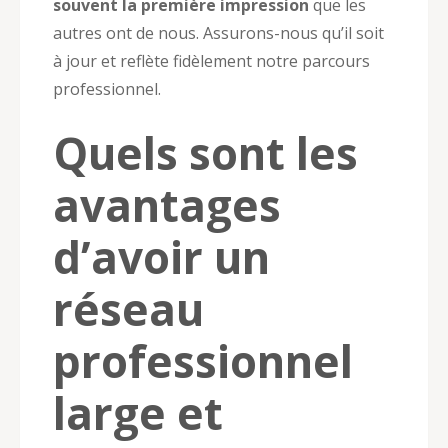
souvent la première impression
que les
autres ont de nous. Assurons-nous qu’il soit
à jour et reflète fidèlement notre parcours
professionnel.
Quels sont les
avantages
d’avoir un
réseau
professionnel
large et