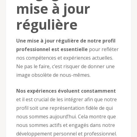
mise à jour
régulière
Une mise à jour régulière de notre profil
professionnel est essentielle
pour refléter
nos compétences et expériences actuelles.
Ne pas le faire, c’est risquer de donner une
image obsolète de nous-mêmes.
Nos expériences évoluent constamment
et il est crucial de les intégrer afin que notre
profil soit une représentation fidèle de qui
nous sommes aujourd’hui. Cela montre que
nous sommes actifs et engagés dans notre
développement personnel et professionnel.