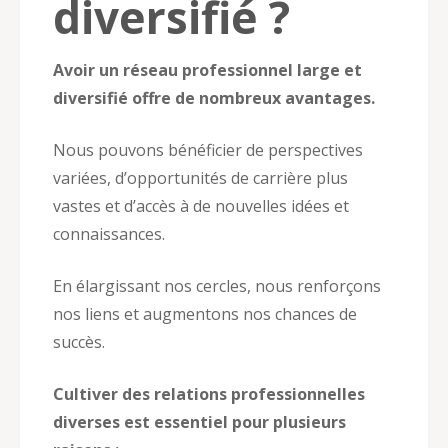
diversifié ?
Avoir un réseau professionnel large et
diversifié offre de nombreux avantages.
Nous pouvons bénéficier de perspectives
variées, d’opportunités de carrière plus
vastes et d’accès à de nouvelles idées et
connaissances.
En élargissant nos cercles, nous renforçons
nos liens et augmentons nos chances de
succès.
Cultiver des relations professionnelles
diverses est essentiel pour plusieurs