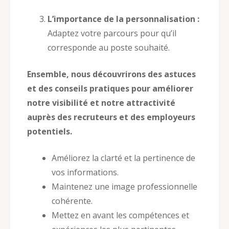
L’importance de la personnalisation :
Adaptez votre parcours pour qu’il
corresponde au poste souhaité.
Ensemble, nous découvrirons des astuces
et des conseils pratiques pour améliorer
notre visibilité et notre attractivité
auprès des recruteurs et des employeurs
potentiels.
Améliorez la clarté et la pertinence de
vos informations.
Maintenez une image professionnelle
cohérente.
Mettez en avant les compétences et