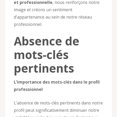
et professionnelle
, nous renforçons notre
image et créons un sentiment
d’appartenance au sein de notre réseau
professionnel.
Absence de
mots-clés
pertinents
L’importance des mots-clés dans le profil
professionnel
L’absence de mots-clés pertinents dans notre
profil peut significativement diminuer notre