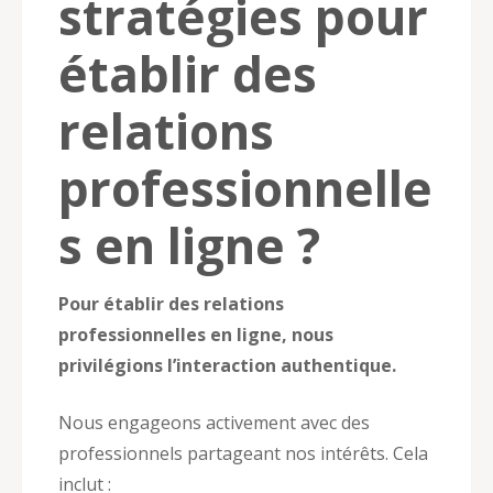
stratégies pour
établir des
relations
professionnelle
s en ligne ?
Pour établir des relations
professionnelles en ligne, nous
privilégions l’interaction authentique.
Nous engageons activement avec des
professionnels partageant nos intérêts. Cela
inclut :