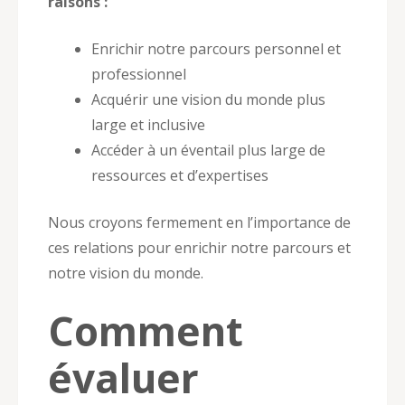
raisons :
Enrichir notre parcours personnel et
professionnel
Acquérir une vision du monde plus
large et inclusive
Accéder à un éventail plus large de
ressources et d’expertises
Nous croyons fermement en l’importance de
ces relations pour enrichir notre parcours et
notre vision du monde.
Comment
évaluer