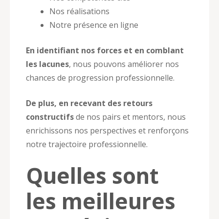
Nos réalisations
Notre présence en ligne
En identifiant nos forces et en comblant
les lacunes
, nous pouvons améliorer nos
chances de progression professionnelle.
De plus, en recevant des retours
constructifs
de nos pairs et mentors, nous
enrichissons nos perspectives et renforçons
notre trajectoire professionnelle.
Quelles sont
les meilleures