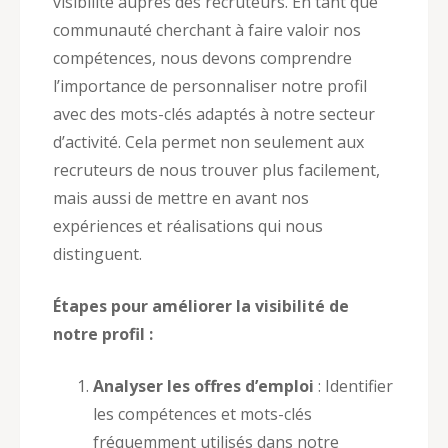
visibilité auprès des recruteurs. En tant que
communauté cherchant à faire valoir nos
compétences, nous devons comprendre
l’importance de personnaliser notre profil
avec des mots-clés adaptés à notre secteur
d’activité. Cela permet non seulement aux
recruteurs de nous trouver plus facilement,
mais aussi de mettre en avant nos
expériences et réalisations qui nous
distinguent.
Étapes pour améliorer la visibilité de
notre profil :
Analyser les offres d’emploi
: Identifier
les compétences et mots-clés
fréquemment utilisés dans notre