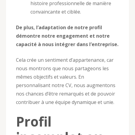
histoire professionnelle de manière
convaincante et ciblée.
De plus, l’adaptation de notre profil
démontre notre engagement et notre
capacité à nous intégrer dans l’entreprise.
Cela crée un sentiment d’appartenance, car
nous montrons que nous partageons les
mêmes objectifs et valeurs. En
personnalisant notre CV, nous augmentons
nos chances d’être remarqués et de pouvoir
contribuer à une équipe dynamique et unie.
Profil