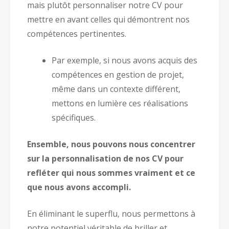
mais plutôt personnaliser notre CV pour
mettre en avant celles qui démontrent nos
compétences pertinentes.
Par exemple, si nous avons acquis des
compétences en gestion de projet,
même dans un contexte différent,
mettons en lumière ces réalisations
spécifiques.
Ensemble, nous pouvons nous concentrer
sur la personnalisation de nos CV pour
refléter qui nous sommes vraiment et ce
que nous avons accompli.
En éliminant le superflu, nous permettons à
notre potentiel véritable de briller et