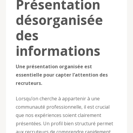
Présentation
désorganisée
des
informations
Une présentation organisée est
essentielle pour capter l’attention des
recruteurs.
Lorsqu’on cherche à appartenir à une
communauté professionnelle, il est crucial
que nos expériences soient clairement
présentées. Un profil bien structuré permet
aux recruteurs de comprendre rapidement