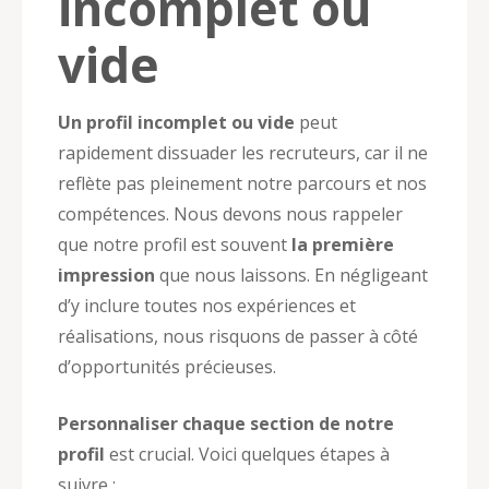
incomplet ou
vide
Un profil incomplet ou vide
peut
rapidement dissuader les recruteurs, car il ne
reflète pas pleinement notre parcours et nos
compétences. Nous devons nous rappeler
que notre profil est souvent
la première
impression
que nous laissons. En négligeant
d’y inclure toutes nos expériences et
réalisations, nous risquons de passer à côté
d’opportunités précieuses.
Personnaliser chaque section de notre
profil
est crucial. Voici quelques étapes à
suivre :