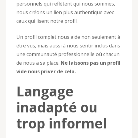
personnels qui reflètent qui nous sommes,
nous créons un lien plus authentique avec
ceux qui lisent notre profil.
Un profil complet nous aide non seulement à
être vus, mais aussi à nous sentir inclus dans
une communauté professionnelle où chacun
de nous a sa place.
Ne laissons pas un profil
vide nous priver de cela.
Langage
inadapté ou
trop informel