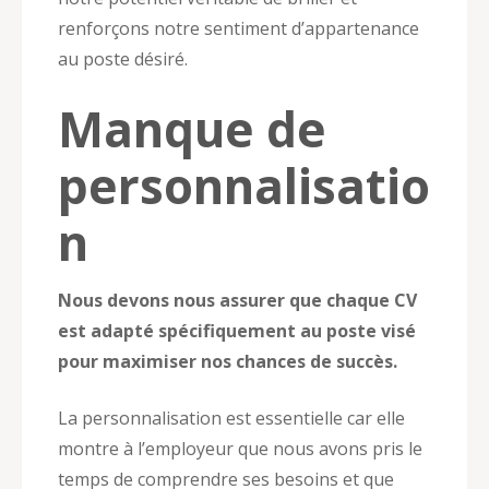
renforçons notre sentiment d’appartenance
au poste désiré.
Manque de
personnalisatio
n
Nous devons nous assurer que chaque CV
est adapté spécifiquement au poste visé
pour maximiser nos chances de succès.
La personnalisation est essentielle car elle
montre à l’employeur que nous avons pris le
temps de comprendre ses besoins et que