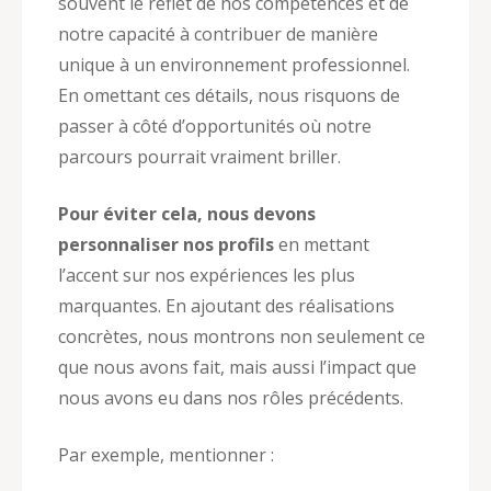
souvent le reflet de nos compétences et de
notre capacité à contribuer de manière
unique à un environnement professionnel.
En omettant ces détails, nous risquons de
passer à côté d’opportunités où notre
parcours pourrait vraiment briller.
Pour éviter cela, nous devons
personnaliser nos profils
en mettant
l’accent sur nos expériences les plus
marquantes. En ajoutant des réalisations
concrètes, nous montrons non seulement ce
que nous avons fait, mais aussi l’impact que
nous avons eu dans nos rôles précédents.
Par exemple, mentionner :