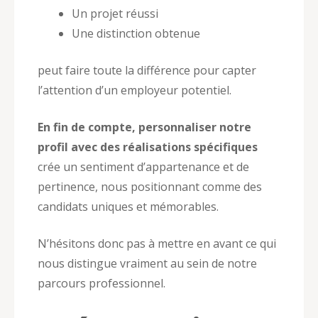
Un projet réussi
Une distinction obtenue
peut faire toute la différence pour capter
l’attention d’un employeur potentiel.
En fin de compte, personnaliser notre
profil avec des réalisations spécifiques
crée un sentiment d’appartenance et de
pertinence, nous positionnant comme des
candidats uniques et mémorables.
N’hésitons donc pas à mettre en avant ce qui
nous distingue vraiment au sein de notre
parcours professionnel.