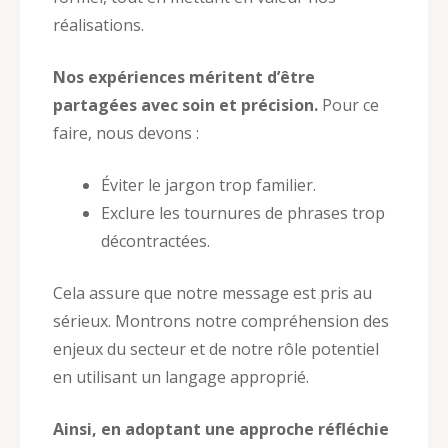
réalisations.
Nos expériences méritent d’être
partagées avec soin et précision.
Pour ce
faire, nous devons :
Éviter le jargon trop familier.
Exclure les tournures de phrases trop
décontractées.
Cela assure que notre message est pris au
sérieux. Montrons notre compréhension des
enjeux du secteur et de notre rôle potentiel
en utilisant un langage approprié.
Ainsi, en adoptant une approche réfléchie