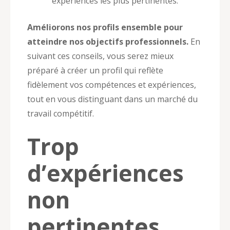
expériences les plus pertinentes.
Améliorons nos profils ensemble pour
atteindre nos objectifs professionnels.
En
suivant ces conseils, vous serez mieux
préparé à créer un profil qui reflète
fidèlement vos compétences et expériences,
tout en vous distinguant dans un marché du
travail compétitif.
Trop
d’expériences
non
pertinentes