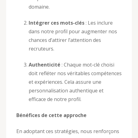
domaine.
Intégrer ces mots-clés
: Les inclure
dans notre profil pour augmenter nos
chances d’attirer l’attention des
recruteurs.
Authenticité
: Chaque mot-clé choisi
doit refléter nos véritables compétences
et expériences. Cela assure une
personnalisation authentique et
efficace de notre profil.
Bénéfices de cette approche
En adoptant ces stratégies, nous renforçons