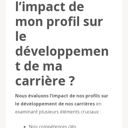
l’impact de
mon profil sur
le
développemen
t de ma
carrière ?
Nous évaluons l’impact de nos profils sur
le développement de nos carrières
en
examinant plusieurs éléments cruciaux :
Nos compétences clés