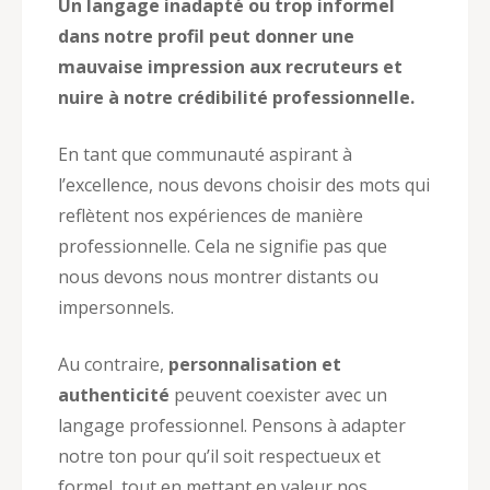
Un langage inadapté ou trop informel
dans notre profil peut donner une
mauvaise impression aux recruteurs et
nuire à notre crédibilité professionnelle.
En tant que communauté aspirant à
l’excellence, nous devons choisir des mots qui
reflètent nos expériences de manière
professionnelle. Cela ne signifie pas que
nous devons nous montrer distants ou
impersonnels.
Au contraire,
personnalisation et
authenticité
peuvent coexister avec un
langage professionnel. Pensons à adapter
notre ton pour qu’il soit respectueux et
formel, tout en mettant en valeur nos