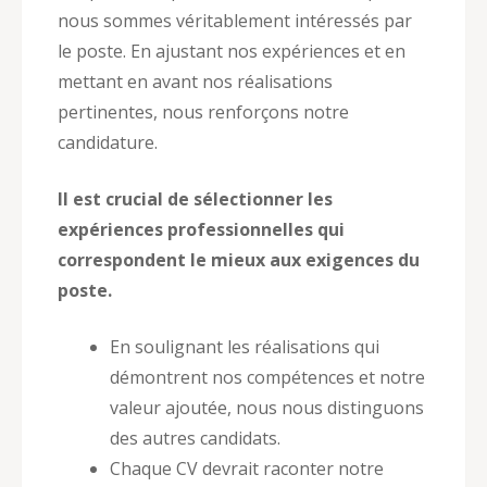
nous sommes véritablement intéressés par
le poste. En ajustant nos expériences et en
mettant en avant nos réalisations
pertinentes, nous renforçons notre
candidature.
Il est crucial de sélectionner les
expériences professionnelles qui
correspondent le mieux aux exigences du
poste.
En soulignant les réalisations qui
démontrent nos compétences et notre
valeur ajoutée, nous nous distinguons
des autres candidats.
Chaque CV devrait raconter notre