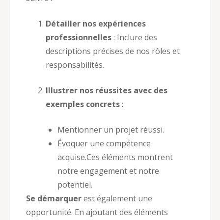
Détailler nos expériences
professionnelles
: Inclure des
descriptions précises de nos rôles et
responsabilités.
Illustrer nos réussites avec des
exemples concrets
:
Mentionner un projet réussi.
Évoquer une compétence
acquise.Ces éléments montrent
notre engagement et notre
potentiel.
Se démarquer
est également une
opportunité. En ajoutant des éléments