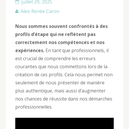
juillet 29, 2025
Alex-Renée Caron
Nous sommes souvent confrontés à des
profils d’étape qui ne reflètent pas
correctement nos compétences et nos
expériences.
En tant que professionnels, il
est crucial de comprendre les erreurs
courantes que nous commettons lors de la
création de ces profils. Cela nous permet non
seulement de nous présenter de manière
plus authentique, mais aussi d’augmenter
nos chances de réussite dans nos démarches
professionnelles.