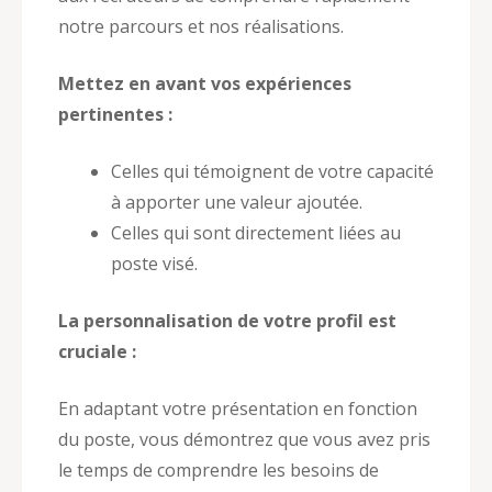
notre parcours et nos réalisations.
Mettez en avant vos expériences
pertinentes :
Celles qui témoignent de votre capacité
à apporter une valeur ajoutée.
Celles qui sont directement liées au
poste visé.
La personnalisation de votre profil est
cruciale :
En adaptant votre présentation en fonction
du poste, vous démontrez que vous avez pris
le temps de comprendre les besoins de