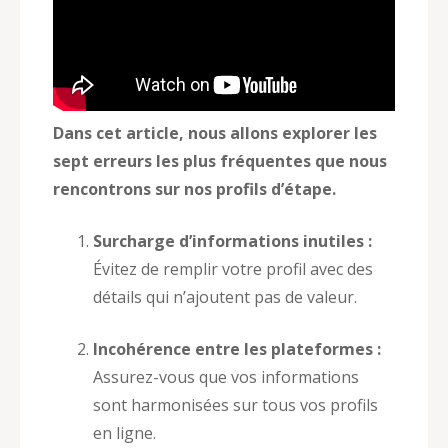
Dans cet article, nous allons explorer les
sept erreurs les plus fréquentes que nous
rencontrons sur nos profils d’étape.
Surcharge d’informations inutiles :
Évitez de remplir votre profil avec des
détails qui n’ajoutent pas de valeur.
Incohérence entre les plateformes :
Assurez-vous que vos informations
sont harmonisées sur tous vos profils
en ligne.