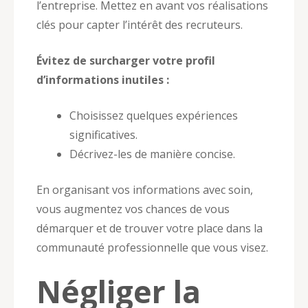
l’entreprise. Mettez en avant vos réalisations
clés pour capter l’intérêt des recruteurs.
Évitez de surcharger votre profil
d’informations inutiles :
Choisissez quelques expériences
significatives.
Décrivez-les de manière concise.
En organisant vos informations avec soin,
vous augmentez vos chances de vous
démarquer et de trouver votre place dans la
communauté professionnelle que vous visez.
Négliger la